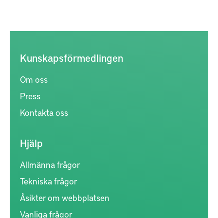
Kunskapsförmedlingen
Om oss
Press
Kontakta oss
Hjälp
Allmänna frågor
Tekniska frågor
Åsikter om webbplatsen
Vanliga frågor