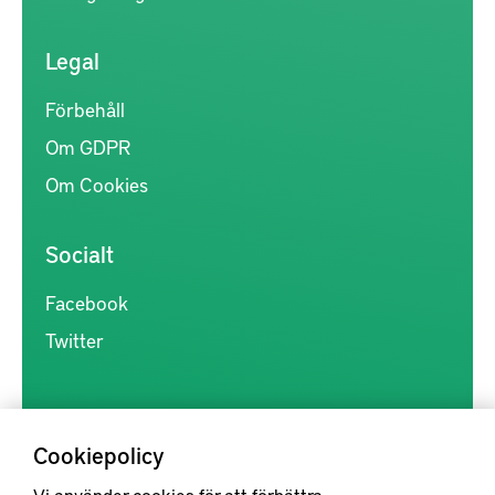
Legal
Förbehåll
Om GDPR
Om Cookies
Socialt
Facebook
Twitter
Cookiepolicy