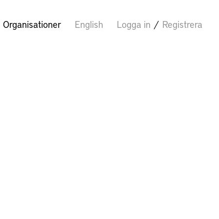
Organisationer
English
Logga in
/
Registrera