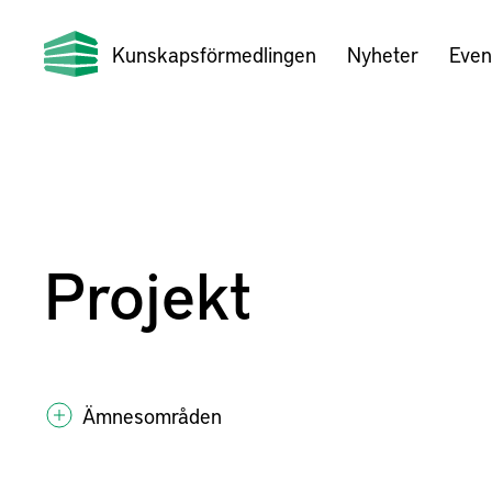
Kunskapsförmedlingen
Nyheter
Even
Projekt
Ämnesområden