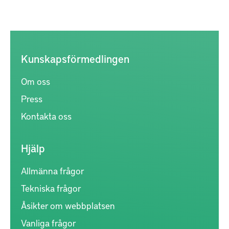
Kunskapsförmedlingen
Om oss
Press
Kontakta oss
Hjälp
Allmänna frågor
Tekniska frågor
Åsikter om webbplatsen
Vanliga frågor