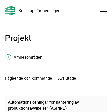
Kunskapsförmedlingen
Projekt
Ämnesområden
Pågående och kommande
Avslutade
Automationslösningar för hantering av
produktionsavvikelser (ASPIRE)