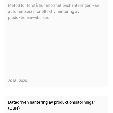
Metod för förstå hur informationshanteringen kan
automatiseras för effektiv hantering av
produktionsavvikelser.
2018 – 2020
Datadriven hantering av produktionsstörningar
(D3H)