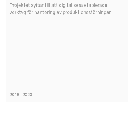
Projektet syftar till att digitalisera etablerade
verktyg för hantering av produktionsstörningar.
2018 – 2020