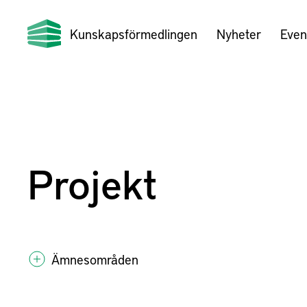
Kunskapsförmedlingen
Nyheter
Even
Projekt
Ämnesområden