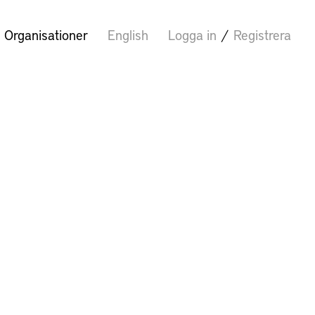
Organisationer
English
Logga in
/
Registrera