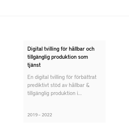
Digital tvilling för hållbar och
tillgänglig produktion som
tjänst
En digital tvilling för förbättrat
prediktivt stöd av hållbar &
tillgänglig produktion i
tjänstebaserade affärer
2019 – 2022