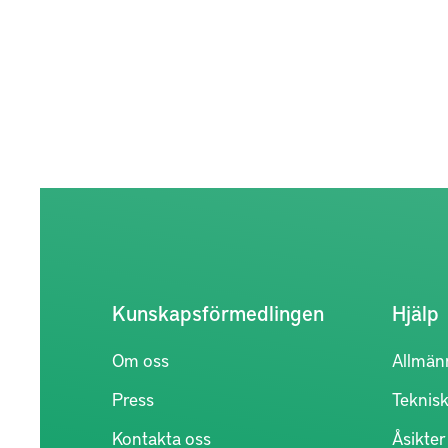
Kunskapsförmedlingen
Hjälp
Om oss
Allmän
Press
Teknisk
Kontakta oss
Åsikte