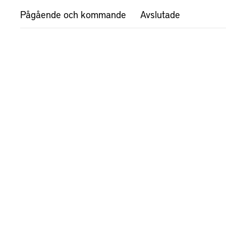
Pågående och kommande
Avslutade