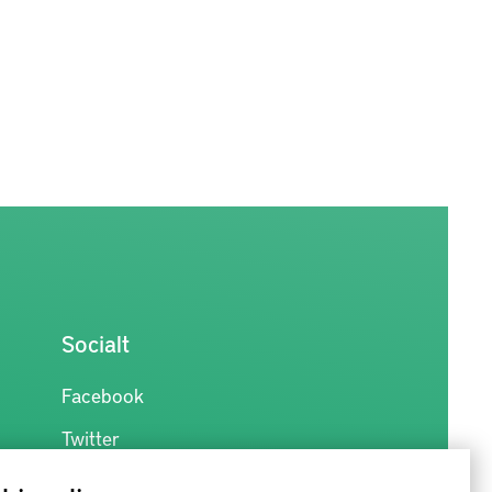
Socialt
Facebook
Twitter