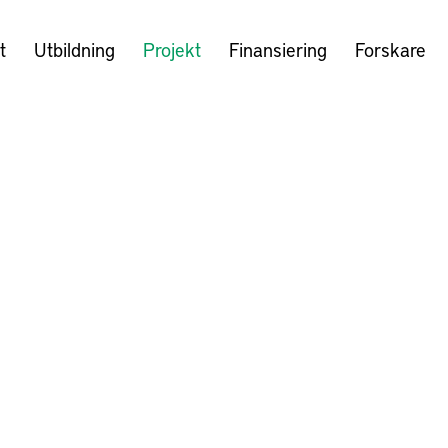
t
Utbildning
Projekt
Finansiering
Forskare