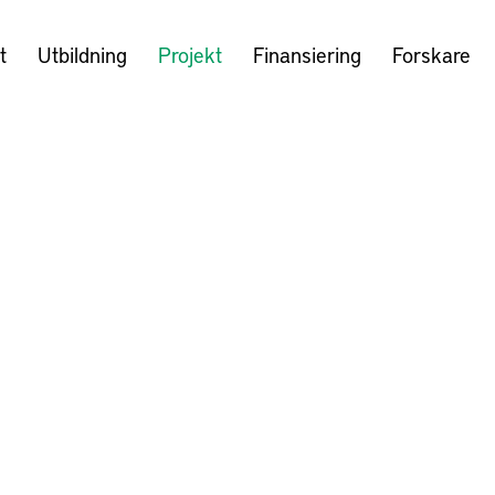
t
Utbildning
Projekt
Finansiering
Forskare