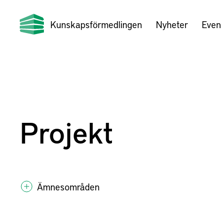
Kunskapsförmedlingen
Nyheter
Even
Projekt
Ämnesområden