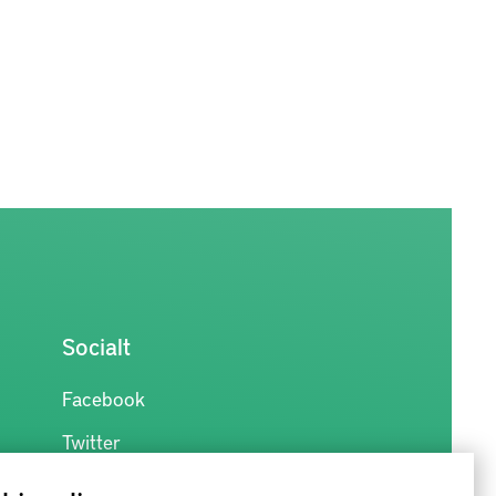
Socialt
Facebook
Twitter