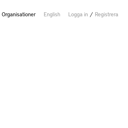
Organisationer
English
Logga in
/
Registrera