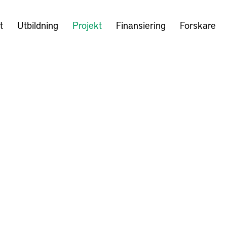
t
Utbildning
Projekt
Finansiering
Forskare