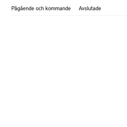
Pågående och kommande
Avslutade