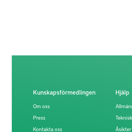
Kunskapsförmedlingen
Hjälp
Om oss
Allmän
Press
Teknisk
Kontakta oss
Åsikte