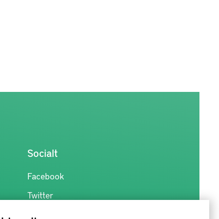
Socialt
Facebook
Twitter