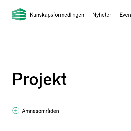
Kunskapsförmedlingen
Nyheter
Even
Projekt
Ämnesområden