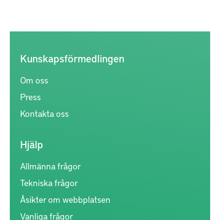
Kunskapsförmedlingen
Om oss
Press
Kontakta oss
Hjälp
Allmänna frågor
Tekniska frågor
Åsikter om webbplatsen
Vanliga frågor