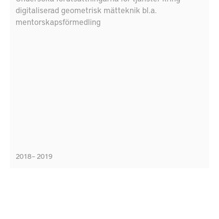
digitaliserad geometrisk mätteknik bl.a.
mentorskapsförmedling
2018 – 2019