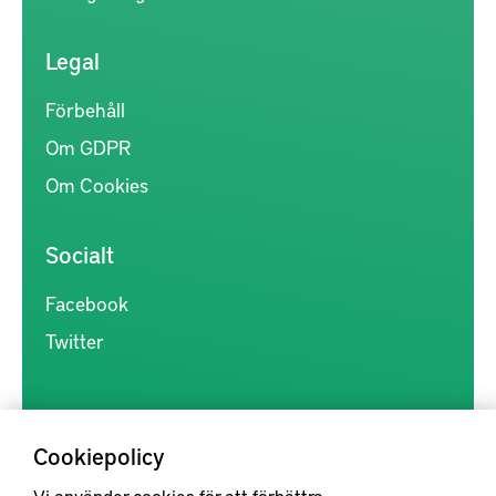
Legal
Förbehåll
Om GDPR
Om Cookies
Socialt
Facebook
Twitter
Cookiepolicy