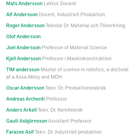
Mats
Andersson
Lektor, Docent
Alf
Andersson
Docent, Industriell Produktion
Roger
Andersson
Teknisk Dr. Material och Tillverkning
Olof
Andersson
Joel
Andersson
Professor of Material Science
Kjell
Andersson
Professor i Maskinkonstruktion
TIM
andersson
Master of science in robotics, a doctoral
at a Assa Abloy and MDH
Oscar
Andersson
Tekn. Dr. Produktionsteknik
Andreas
Archenti
Professor
Anders
Arkell
Tekn. Dr. Kemiteknik
Gauti
Asbjörnsson
Assistant Professor
Farazee
Asif
Tekn. Dr. industriell produktion