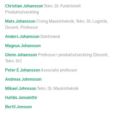
Christian
Johansson
Tekn. Dr. Funktionell
Produktutveckling
Mats
Johansson
Civing Maskinteknik, Tekn. Dr. Logistik,
Docent, Professor
Anders
Johansson
Doktorand
Magnus
Johansson
Glenn
Johansson
Professor i produktutveckling (Docent,
Tekn. Dr)
Peter E
Johansson
Associate professor
Andreas
Johnnsson
Mikael
Johnsson
Tekn. Dr. Maskinteknik
Hafdis
Jonsdottir
Bertil
Jonsson