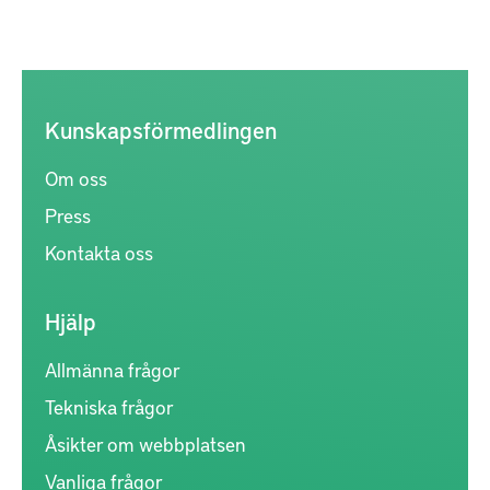
Kunskapsförmedlingen
Om oss
Press
Kontakta oss
Hjälp
Allmänna frågor
Tekniska frågor
Åsikter om webbplatsen
Vanliga frågor