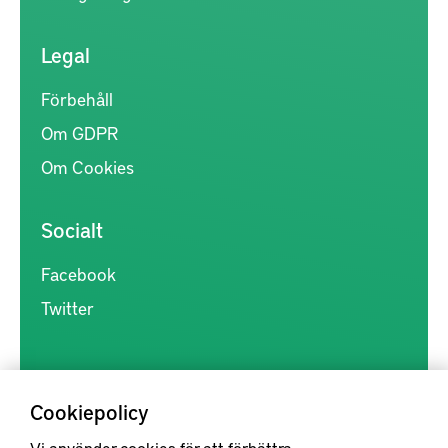
Legal
Förbehåll
Om GDPR
Om Cookies
Socialt
Facebook
Twitter
Cookiepolicy