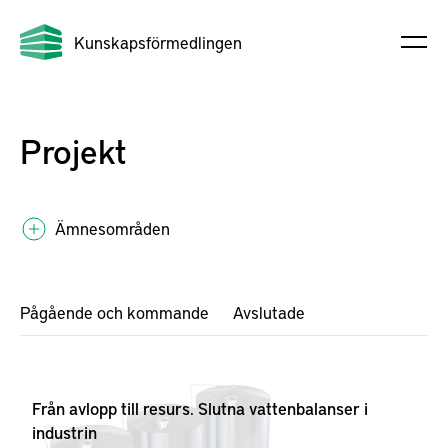
Kunskapsförmedlingen
Projekt
Ämnesområden
Pågående och kommande
Avslutade
Från avlopp till resurs. Slutna vattenbalanser i
industrin