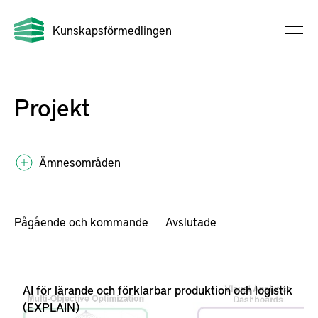
Kunskapsförmedlingen
Projekt
Ämnesområden
Pågående och kommande
Avslutade
AI för lärande och förklarbar produktion och logistik
(EXPLAIN)