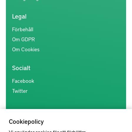
Legal
Förbehåll
Om GDPR
Om Cookies
Socialt
Facebook
Twitter
Cookiepolicy