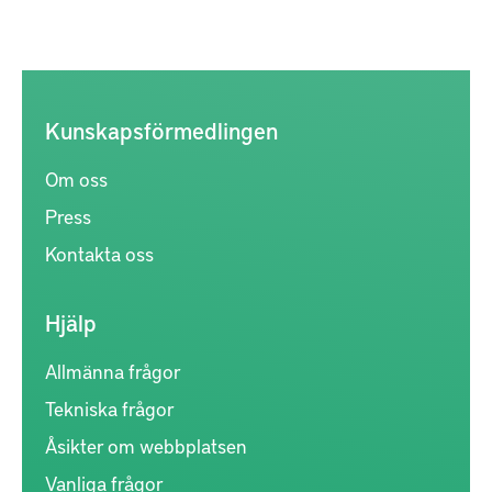
Kunskapsförmedlingen
Om oss
Press
Kontakta oss
Hjälp
Allmänna frågor
Tekniska frågor
Åsikter om webbplatsen
Vanliga frågor