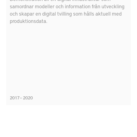
samordnar modeller och information från utveckling
och skapar en digital tvilling som hålls aktuell med
produktionsdata.
2017 – 2020