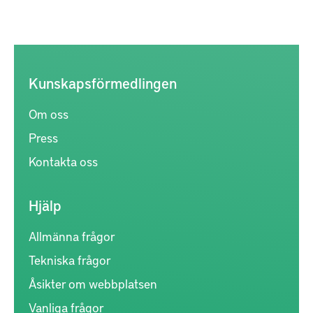
Kunskapsförmedlingen
Om oss
Press
Kontakta oss
Hjälp
Allmänna frågor
Tekniska frågor
Åsikter om webbplatsen
Vanliga frågor