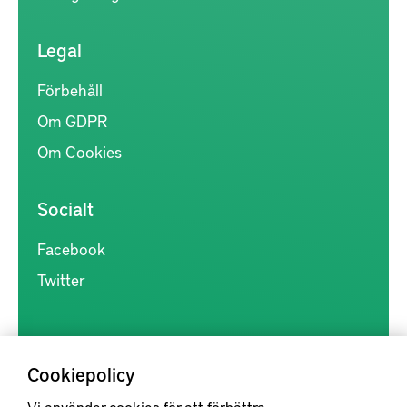
Legal
Förbehåll
Om GDPR
Om Cookies
Socialt
Facebook
Twitter
Cookiepolicy