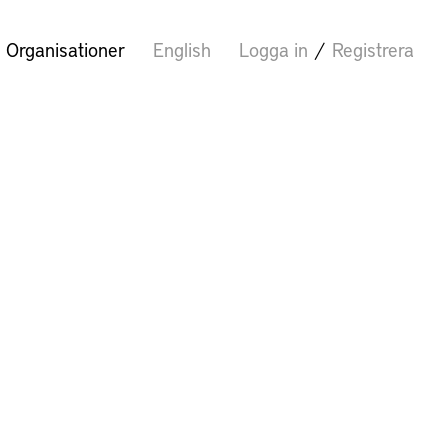
Organisationer
English
Logga in
/
Registrera