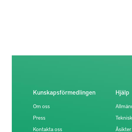
Kunskapsförmedlingen
Hjälp
Om oss
Allmän
Press
Teknisk
Kontakta oss
Åsikte