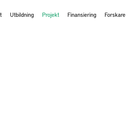
t
Utbildning
Projekt
Finansiering
Forskare