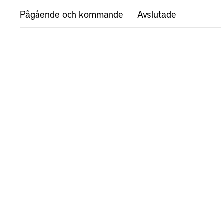
Pågående och kommande
Avslutade