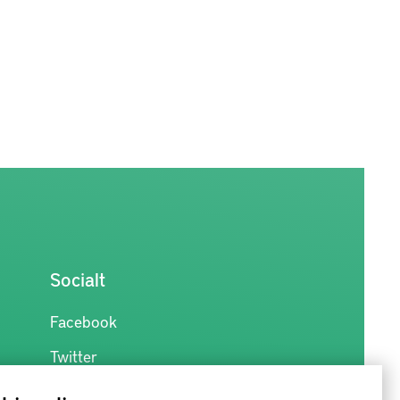
Socialt
Facebook
Twitter