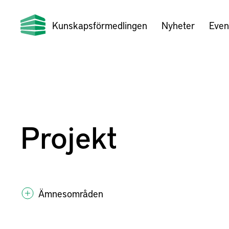
Kunskapsförmedlingen
Nyheter
Even
Projekt
Ämnesområden