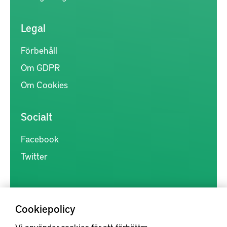
Legal
Förbehåll
Om GDPR
Om Cookies
Socialt
Facebook
Twitter
Cookiepolicy