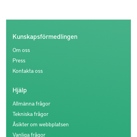
Kunskapsförmedlingen
Om oss
Press
Kontakta oss
Hjälp
Allmänna frågor
Tekniska frågor
Åsikter om webbplatsen
Vanliga frågor