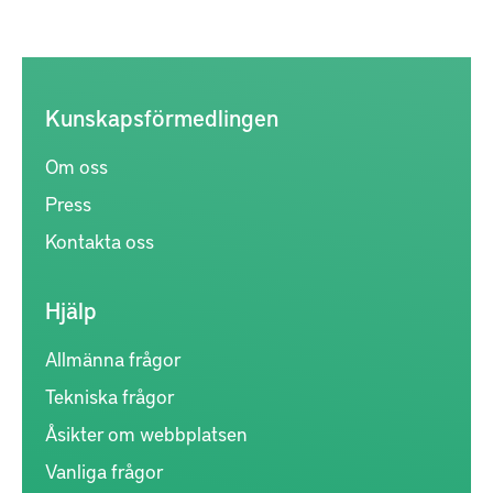
Kunskapsförmedlingen
Om oss
Press
Kontakta oss
Hjälp
Allmänna frågor
Tekniska frågor
Åsikter om webbplatsen
Vanliga frågor