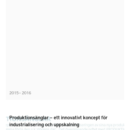
2015 – 2016
Produktionsänglar – ett innovativt koncept för
industrialisering och uppskalning