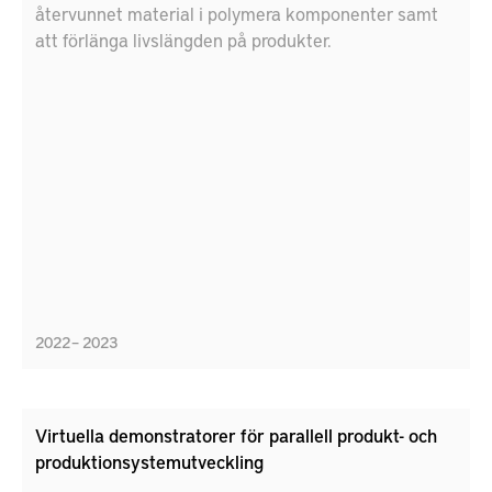
återvunnet material i polymera komponenter samt
att förlänga livslängden på produkter.
2022 – 2023
Virtuella demonstratorer för parallell produkt- och
produktionsystemutveckling