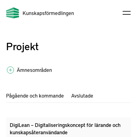
Kunskapsförmedlingen
Projekt
Ämnesområden
Pågående och kommande
Avslutade
DigiLean – Digitaliseringskoncept för lärande och
kunskapsåteranvändande