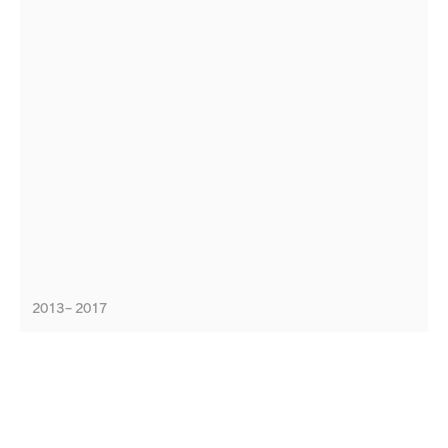
2013 – 2017