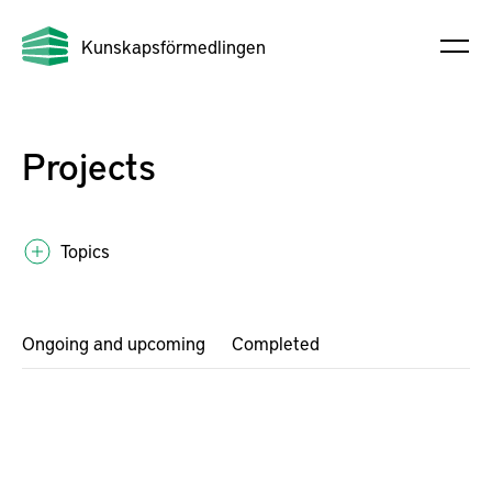
Kunskapsförmedlingen
Projects
Topics
Ongoing and upcoming
Completed