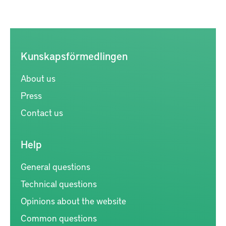
Kunskapsförmedlingen
About us
Press
Contact us
Help
General questions
Technical questions
Opinions about the website
Common questions