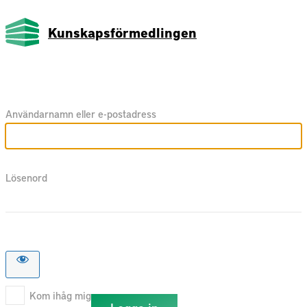
Kunskapsförmedlingen
Användarnamn eller e-postadress
Lösenord
Kom ihåg mig