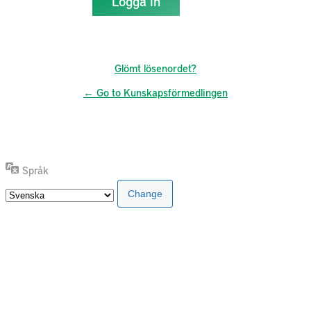
Glömt lösenordet?
← Go to Kunskapsförmedlingen
Språk