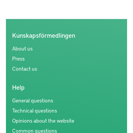
Kunskapsförmedlingen
About us
Press
Contact us
Help
General questions
Technical questions
Opinions about the website
Common questions