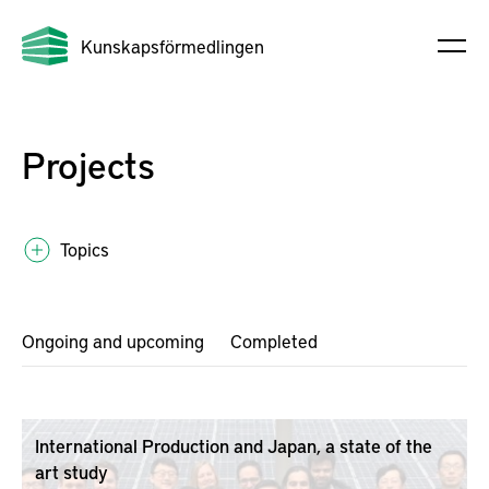
Kunskapsförmedlingen
Projects
Topics
Ongoing and upcoming
Completed
International Production and Japan, a state of the
art study