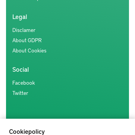
Legal
Disclamer
About GDPR
About Cookies
Social
Facebook
Twitter
Cookiepolicy