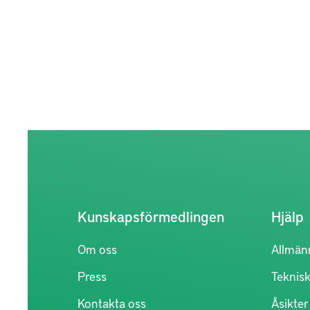
Kunskapsförmedlingen
Hjälp
Om oss
Allmän
Press
Teknisk
Kontakta oss
Åsikte