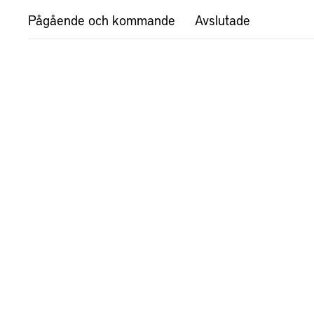
Pågående och kommande
Avslutade