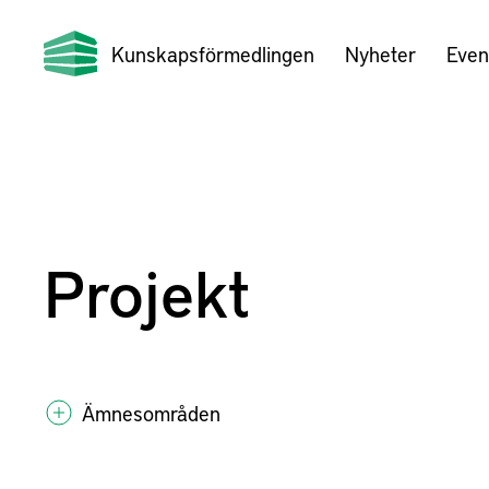
Kunskapsförmedlingen
Nyheter
Even
Projekt
Ämnesområden