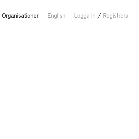
Organisationer
English
Logga in
/
Registrera