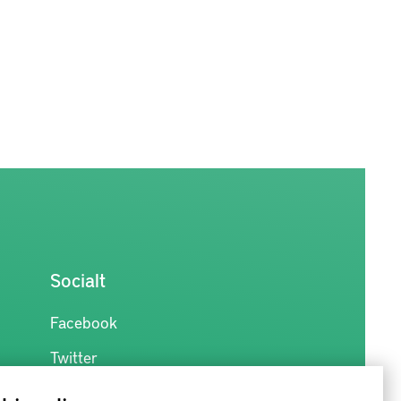
Socialt
Facebook
Twitter