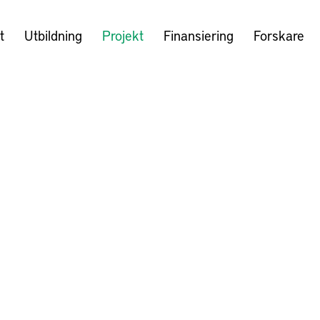
t
Utbildning
Projekt
Finansiering
Forskare