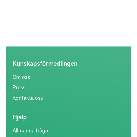
Kunskapsförmedlingen
Om oss
Press
Kontakta oss
Hjälp
Allmänna frågor