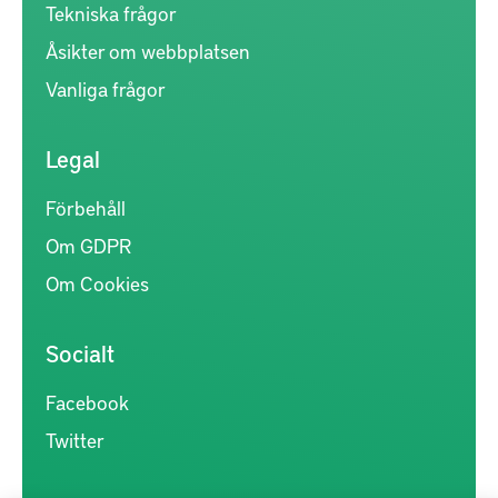
Tekniska frågor
Åsikter om webbplatsen
Vanliga frågor
Legal
Förbehåll
Om GDPR
Om Cookies
Socialt
Facebook
Twitter