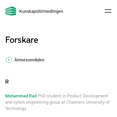
Kunskapsförmedlingen
Forskare
Ämnesområden
R
Mohammad
Rad
PhD student in Product Development
and sytem engineering group at Chalmers University of
Technology