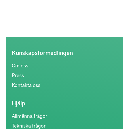
Kunskapsförmedlingen
Om oss
Press
Kontakta oss
Hjälp
Allmänna frågor
Tekniska frågor