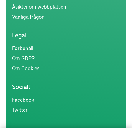
Åsikter om webbplatsen
Vanliga frågor
Legal
Förbehåll
Om GDPR
Om Cookies
Socialt
Facebook
Twitter