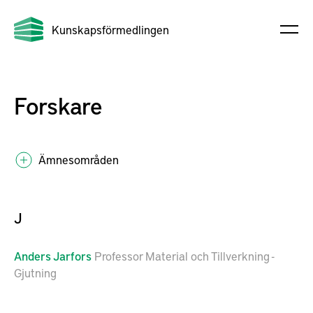
Kunskapsförmedlingen
Forskare
Ämnesområden
J
Anders
Jarfors
Professor Material och Tillverkning -
Gjutning