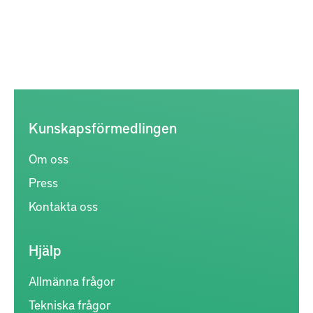
Kunskapsförmedlingen
Om oss
Press
Kontakta oss
Hjälp
Allmänna frågor
Tekniska frågor