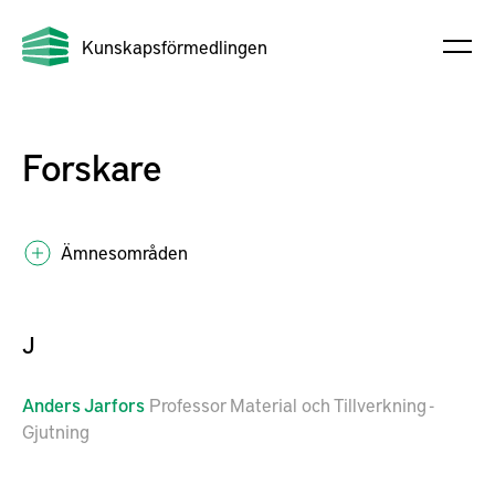
Kunskapsförmedlingen
Forskare
Ämnesområden
J
Anders
Jarfors
Professor Material och Tillverkning -
Gjutning