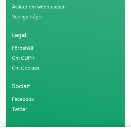
Åsikter om webbplatsen
Vanliga frågor
Legal
Förbehåll
Om GDPR
Om Cookies
Socialt
Facebook
Twitter