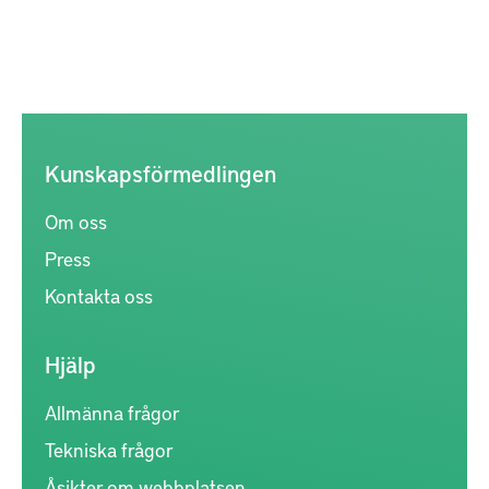
Kunskapsförmedlingen
Om oss
Press
Kontakta oss
Hjälp
Allmänna frågor
Tekniska frågor
Åsikter om webbplatsen