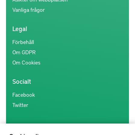
Vanliga frågor
Legal
Förbehåll
Om GDPR
Om Cookies
Socialt
Facebook
Twitter