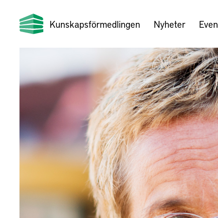
Kunskapsförmedlingen
Nyheter
Even