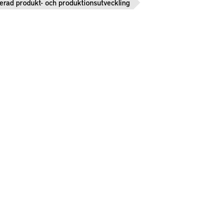
rerad produkt- och produktionsutveckling