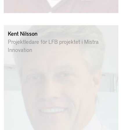
Kent Nilsson
Projektledare för LFB projektet i Mistra
Innovation