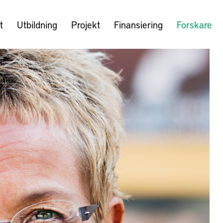
t
Utbildning
Projekt
Finansiering
Forskare