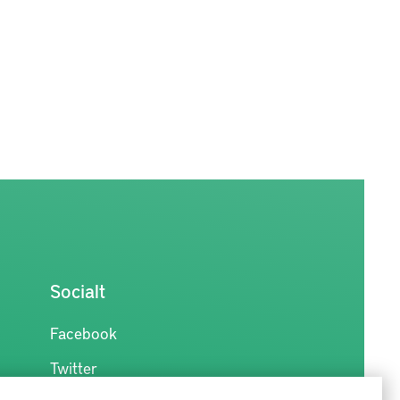
Socialt
Facebook
Twitter