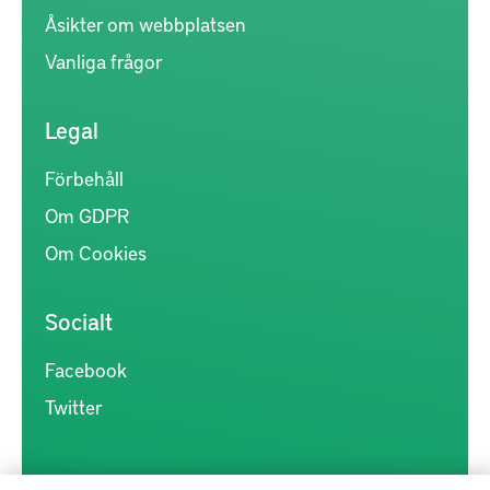
Åsikter om webbplatsen
Vanliga frågor
Legal
Förbehåll
Om GDPR
Om Cookies
Socialt
Facebook
Twitter