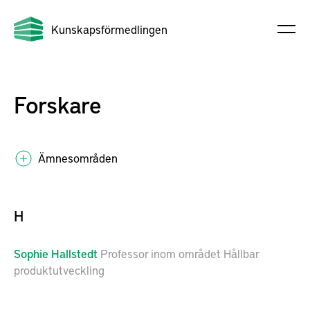
Kunskapsförmedlingen
Forskare
Ämnesområden
H
Sophie
Hallstedt
Professor inom området Hållbar
produktutveckling