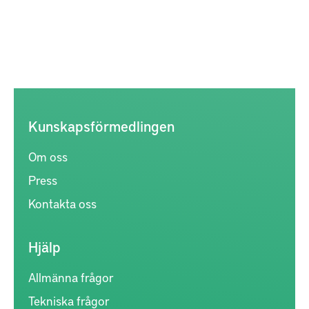
Kunskapsförmedlingen
Om oss
Press
Kontakta oss
Hjälp
Allmänna frågor
Tekniska frågor