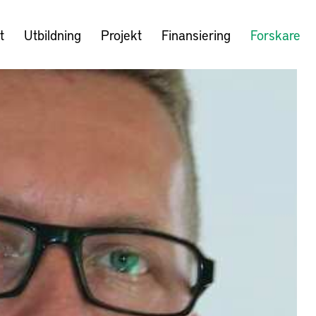
t
Utbildning
Projekt
Finansiering
Forskare