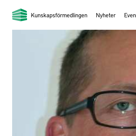
Kunskapsförmedlingen
Nyheter
Even