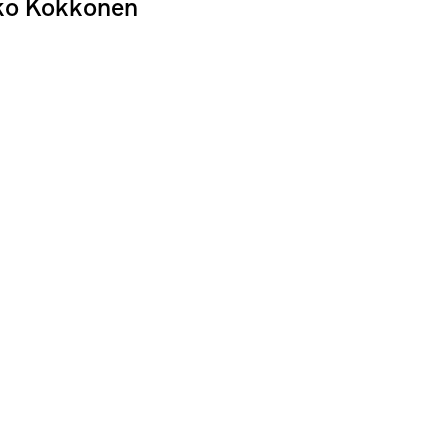
ko Kokkonen