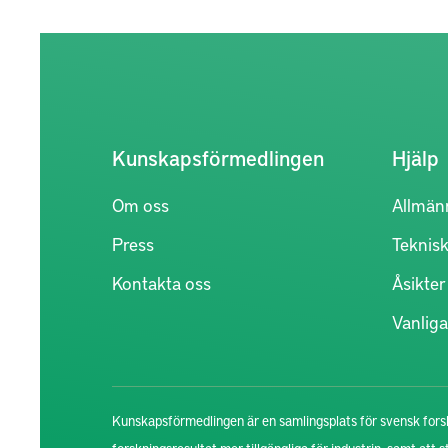
Kunskapsförmedlingen
Hjälp
Om oss
Allmän
Press
Teknisk
Kontakta oss
Åsikte
Vanliga
Kunskapsförmedlingen är en samlingsplats för svensk forsk