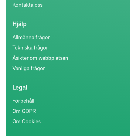
Kontakta oss
Hjälp
Allmänna frågor
Tekniska frågor
Åsikter om webbplatsen
Vanliga frågor
Legal
Förbehåll
Om GDPR
Om Cookies