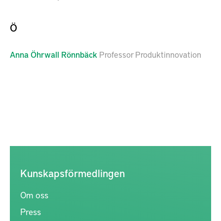
Ö
Anna
Öhrwall Rönnbäck
Professor Produktinnovation
Kunskapsförmedlingen
Om oss
Press