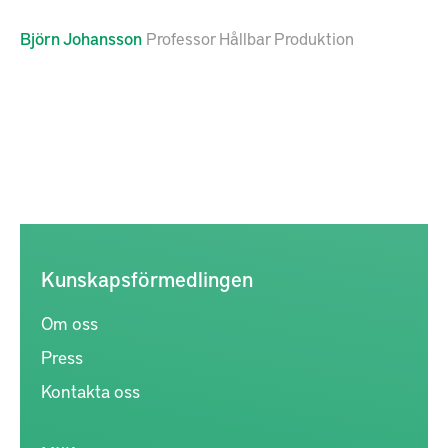
Björn
Johansson
Professor Hållbar Produktion
Kunskapsförmedlingen
Om oss
Press
Kontakta oss