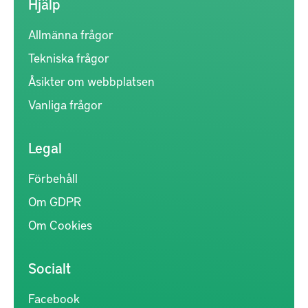
Hjälp
Allmänna frågor
Tekniska frågor
Åsikter om webbplatsen
Vanliga frågor
Legal
Förbehåll
Om GDPR
Om Cookies
Socialt
Facebook