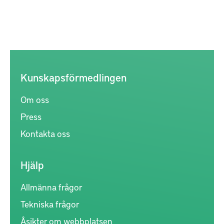
Kunskapsförmedlingen
Om oss
Press
Kontakta oss
Hjälp
Allmänna frågor
Tekniska frågor
Åsikter om webbplatsen