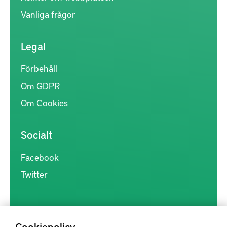
Vanliga frågor
Legal
Förbehåll
Om GDPR
Om Cookies
Socialt
Facebook
Twitter
Cookiepolicy