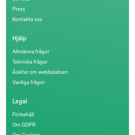
Press
Kontakta oss
Hjälp
Allmänna frågor
Tekniska frågor
Åsikter om webbplatsen
Vanliga frågor
Legal
Förbehåll
Om GDPR
Om Cookies