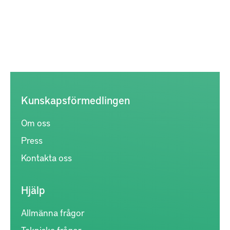
Kunskapsförmedlingen
Om oss
Press
Kontakta oss
Hjälp
Allmänna frågor
Tekniska frågor