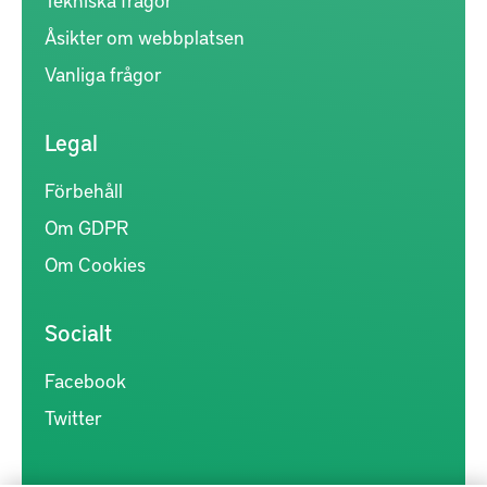
Åsikter om webbplatsen
Vanliga frågor
Legal
Förbehåll
Om GDPR
Om Cookies
Socialt
Facebook
Twitter