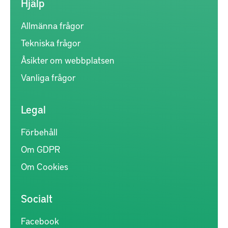
Hjälp
Allmänna frågor
Tekniska frågor
Åsikter om webbplatsen
Vanliga frågor
Legal
Förbehåll
Om GDPR
Om Cookies
Socialt
Facebook