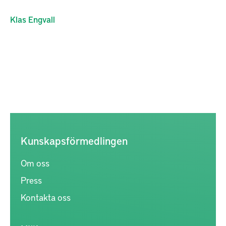
Klas
Engvall
Kunskapsförmedlingen
Om oss
Press
Kontakta oss