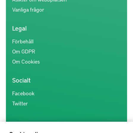
Vanliga frågor
Legal
Förbehåll
Om GDPR
Om Cookies
Socialt
Facebook
Twitter