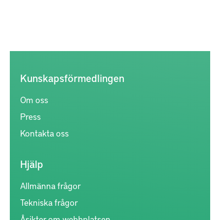
Kunskapsförmedlingen
Om oss
Press
Kontakta oss
Hjälp
Allmänna frågor
Tekniska frågor
Åsikter om webbplatsen