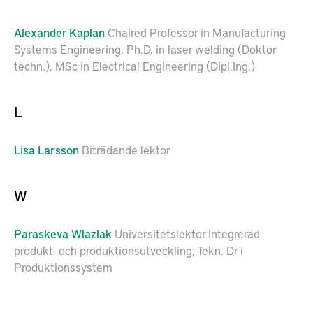
Alexander
Kaplan
Chaired Professor in Manufacturing
Systems Engineering, Ph.D. in laser welding (Doktor
techn.), MSc in Electrical Engineering (Dipl.Ing.)
L
Lisa
Larsson
Biträdande lektor
W
Paraskeva
Wlazlak
Universitetslektor Integrerad
produkt- och produktionsutveckling; Tekn. Dr i
Produktionssystem