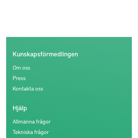
Kunskapsförmedlingen
Om oss
Press
Kontakta oss
Hjälp
Allmänna frågor
Tekniska frågor