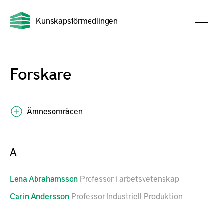
Kunskapsförmedlingen
Forskare
Ämnesområden
A
Lena
Abrahamsson
Professor i arbetsvetenskap
Carin
Andersson
Professor Industriell Produktion