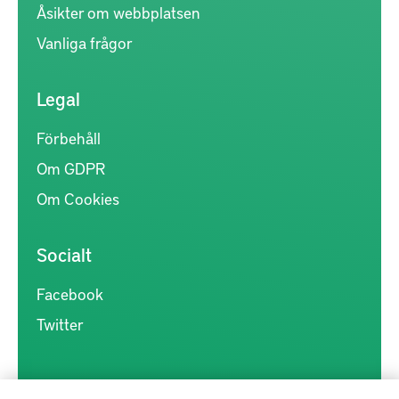
Åsikter om webbplatsen
Vanliga frågor
Legal
Förbehåll
Om GDPR
Om Cookies
Socialt
Facebook
Twitter