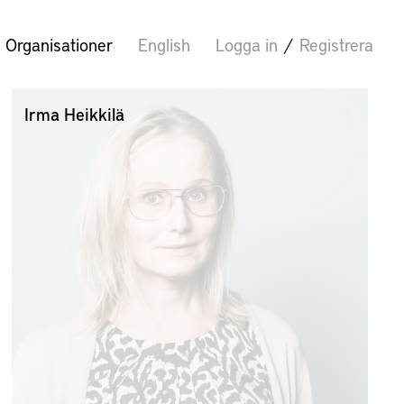
Organisationer
English
Logga in
/
Registrera
Irma Heikkilä