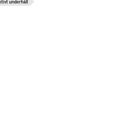
tivt underhåll