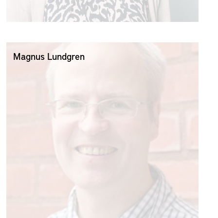
Magnus Lundgren