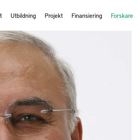
t
Utbildning
Projekt
Finansiering
Forskare