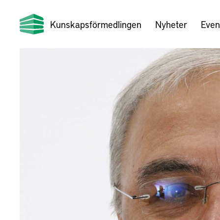
Kunskapsförmedlingen
Nyheter
Even