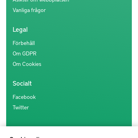
Vanliga frågor
Legal
Förbehåll
Om GDPR
Om Cookies
Socialt
Facebook
Twitter