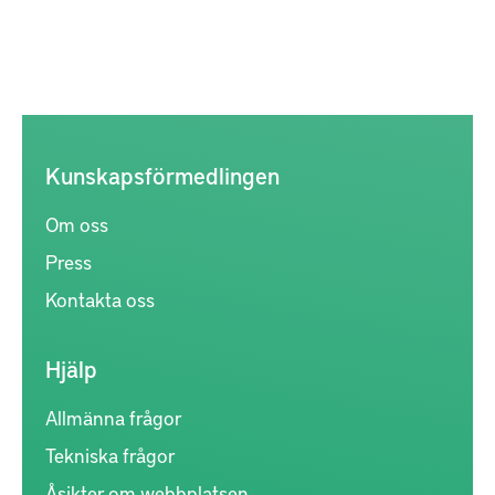
Kunskapsförmedlingen
Om oss
Press
Kontakta oss
Hjälp
Allmänna frågor
Tekniska frågor
Åsikter om webbplatsen