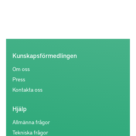
Kunskapsförmedlingen
Om oss
Press
Kontakta oss
Hjälp
Allmänna frågor
Tekniska frågor