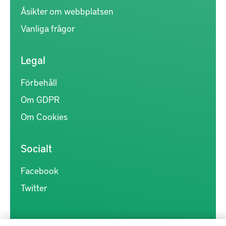
Åsikter om webbplatsen
Vanliga frågor
Legal
Förbehåll
Om GDPR
Om Cookies
Socialt
Facebook
Twitter