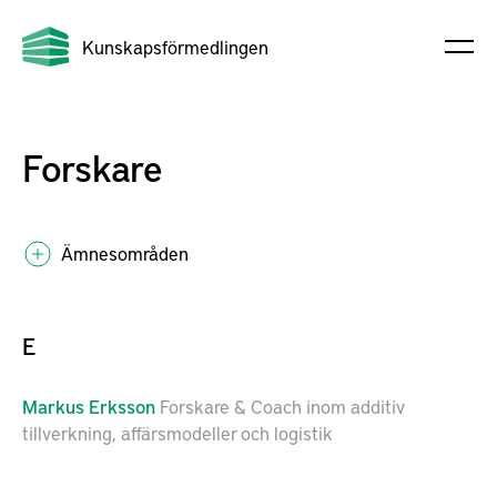
Kunskapsförmedlingen
Forskare
Ämnesområden
E
Markus
Erksson
Forskare & Coach inom additiv
tillverkning, affärsmodeller och logistik