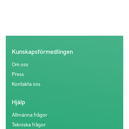
Kunskapsförmedlingen
Om oss
Press
Kontakta oss
Hjälp
Allmänna frågor
Tekniska frågor