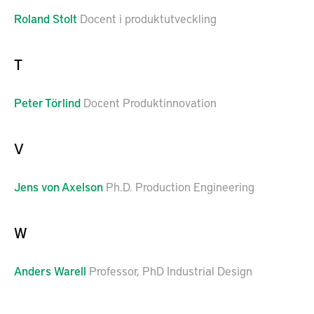
Roland
Stolt
Docent i produktutveckling
T
Peter
Törlind
Docent Produktinnovation
V
Jens
von Axelson
Ph.D. Production Engineering
W
Anders
Warell
Professor, PhD Industrial Design