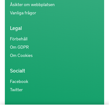
Åsikter om webbplatsen
Vanliga frågor
Legal
Förbehåll
Om GDPR
Om Cookies
Socialt
Facebook
Twitter