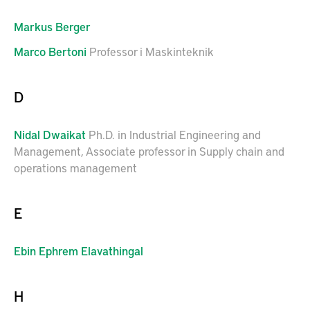
Markus
Berger
Marco
Bertoni
Professor i Maskinteknik
D
Nidal
Dwaikat
Ph.D. in Industrial Engineering and
Management, Associate professor in Supply chain and
operations management
E
Ebin
Ephrem Elavathingal
H