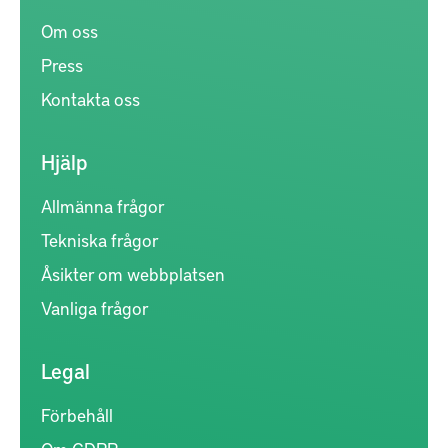
Om oss
Press
Kontakta oss
Hjälp
Allmänna frågor
Tekniska frågor
Åsikter om webbplatsen
Vanliga frågor
Legal
Förbehåll