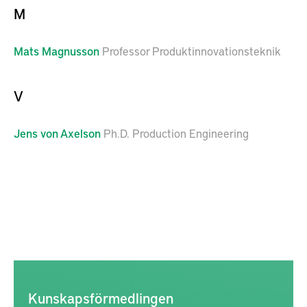
M
Mats
Magnusson
Professor Produktinnovationsteknik
V
Jens
von Axelson
Ph.D. Production Engineering
Kunskapsförmedlingen