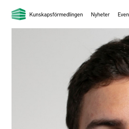
Kunskapsförmedlingen
Nyheter
Even