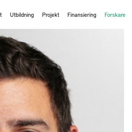
t
Utbildning
Projekt
Finansiering
Forskare