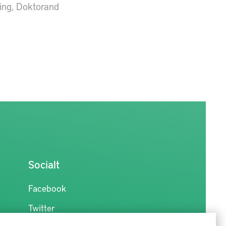
ing, Doktorand
Socialt
Facebook
Twitter