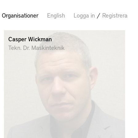
Organisationer
English
Logga in
/
Registrera
Casper Wickman
Tekn. Dr. Maskinteknik