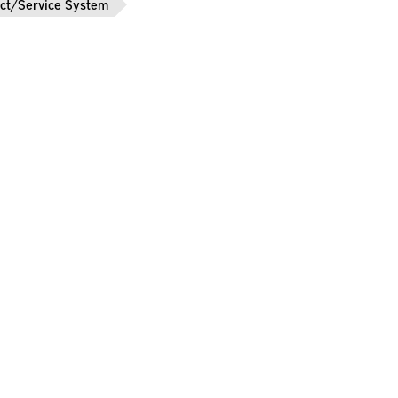
ct/Service System