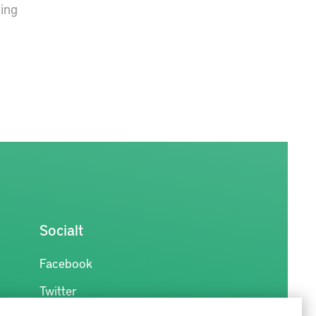
ing
Socialt
Facebook
Twitter