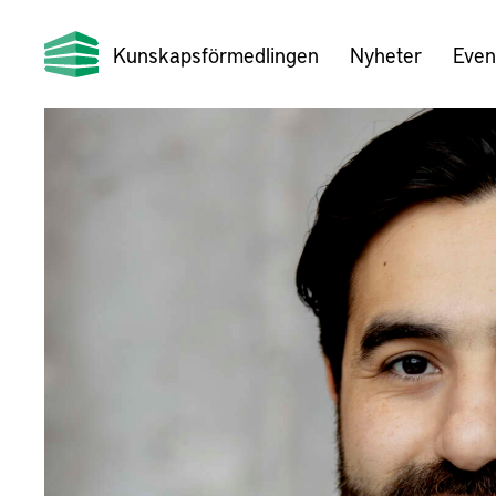
Kunskapsförmedlingen
Nyheter
Even