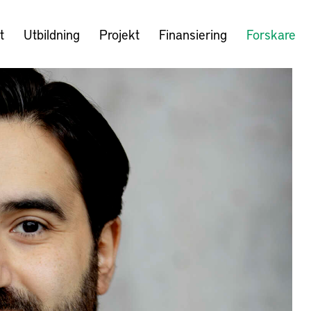
t
Utbildning
Projekt
Finansiering
Forskare