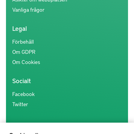
Vanliga frågor
Legal
Förbehåll
Om GDPR
Om Cookies
Socialt
Facebook
Twitter