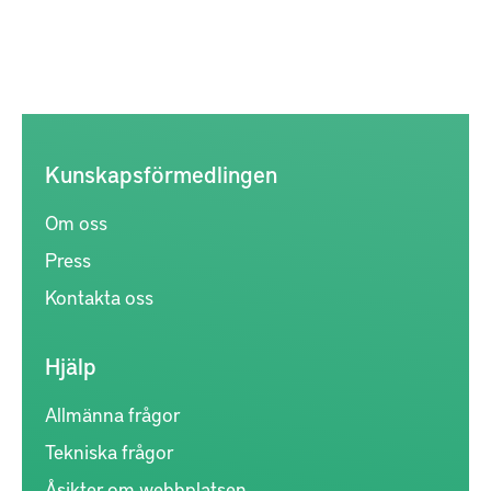
Kunskapsförmedlingen
Om oss
Press
Kontakta oss
Hjälp
Allmänna frågor
Tekniska frågor
Åsikter om webbplatsen