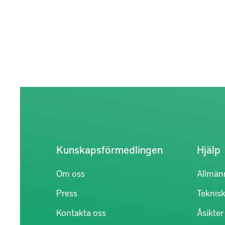
Kunskapsförmedlingen
Hjälp
Om oss
Allmän
Press
Teknisk
Kontakta oss
Åsikte