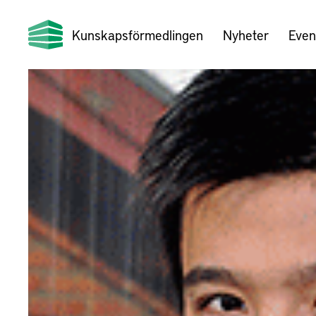
Kunskapsförmedlingen
Nyheter
Even