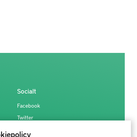
Socialt
Facebook
Twitter
kiepolicy