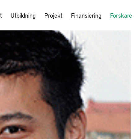
t
Utbildning
Projekt
Finansiering
Forskare