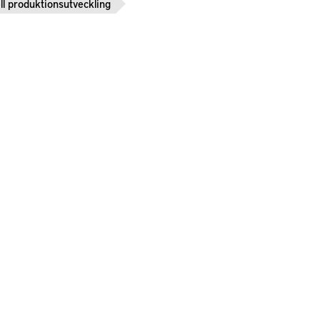
ll produktionsutveckling