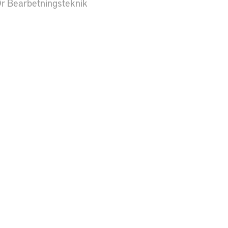
r Bearbetningsteknik