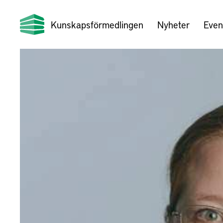
Kunskapsförmedlingen
Nyheter
Even