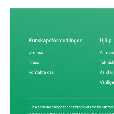
Kunskapsförmedlingen
Hjälp
Om oss
Allmän
Press
Teknisk
Kontakta oss
Åsikte
Vanliga
Kunskapsförmedlingen är en samlingsplats för svensk forsk