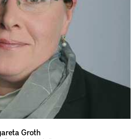
areta Groth