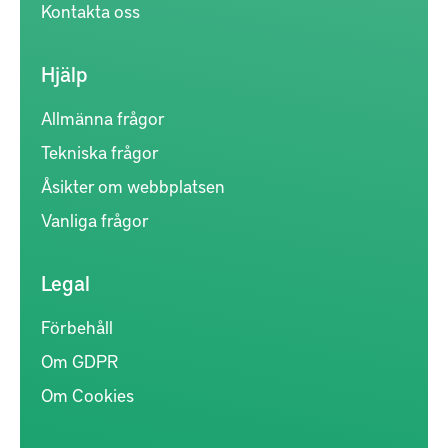
Kontakta oss
Hjälp
Allmänna frågor
Tekniska frågor
Åsikter om webbplatsen
Vanliga frågor
Legal
Förbehåll
Om GDPR
Om Cookies