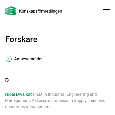
Kunskapsförmedlingen
Forskare
Ämnesområden
D
Nidal
Dwaikat
Ph.D. in Industrial Engineering and
Management, Associate professor in Supply chain and
operations management