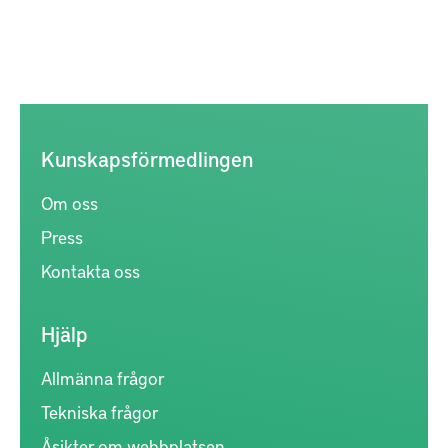
Kunskapsförmedlingen
Om oss
Press
Kontakta oss
Hjälp
Allmänna frågor
Tekniska frågor
Åsikter om webbplatsen