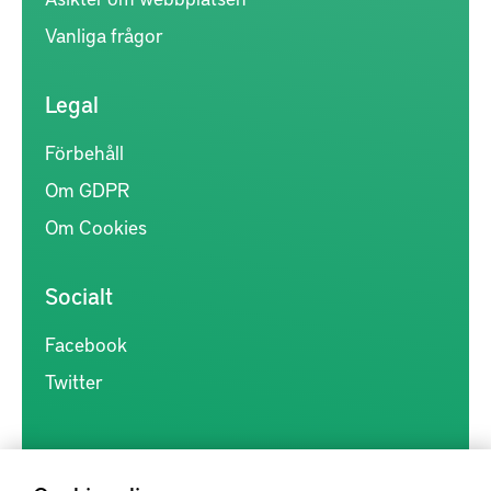
Vanliga frågor
Legal
Förbehåll
Om GDPR
Om Cookies
Socialt
Facebook
Twitter