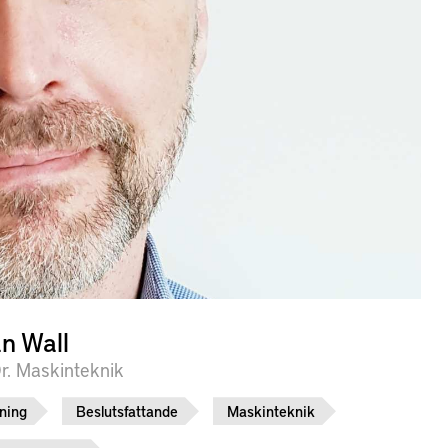
n Wall
r. Maskinteknik
ning
Beslutsfattande
Maskinteknik