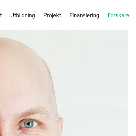
t
Utbildning
Projekt
Finansiering
Forskare