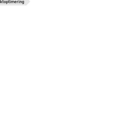
ktoptimering