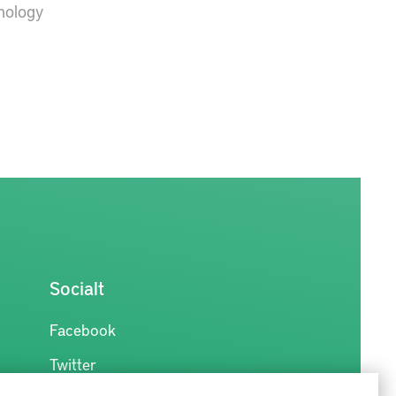
hnology
Socialt
Facebook
Twitter