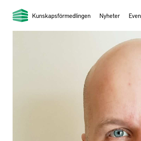
Kunskapsförmedlingen
Nyheter
Even