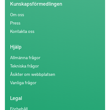
Kunskapsförmedlingen
Om oss
Press
Kontakta oss
Hjälp
Allmänna frågor
Tekniska frågor
Åsikter om webbplatsen
Vanliga frågor
Legal
Förbehåll