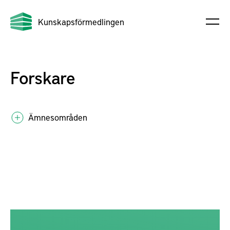
Kunskapsförmedlingen
Forskare
Ämnesområden