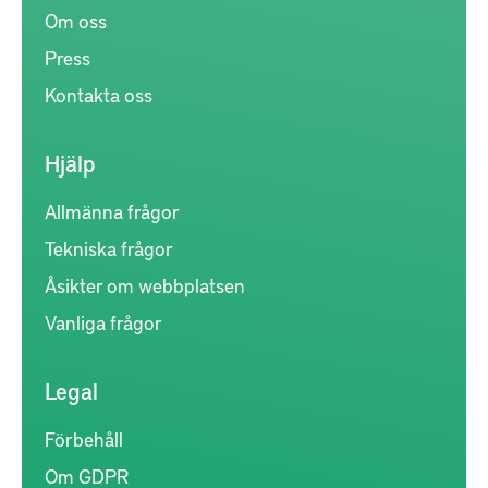
Om oss
Press
Kontakta oss
Hjälp
Allmänna frågor
Tekniska frågor
Åsikter om webbplatsen
Vanliga frågor
Legal
Förbehåll
Om GDPR