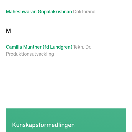
Maheshwaran
Gopalakrishnan
Doktorand
M
Camilla
Munther (fd Lundgren)
Tekn. Dr.
Produktionsutveckling
Kunskapsförmedlingen