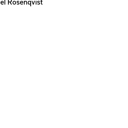
el Rosenqvist