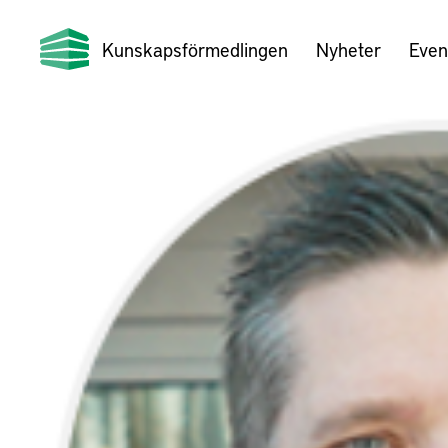
Kunskapsförmedlingen
Nyheter
Even