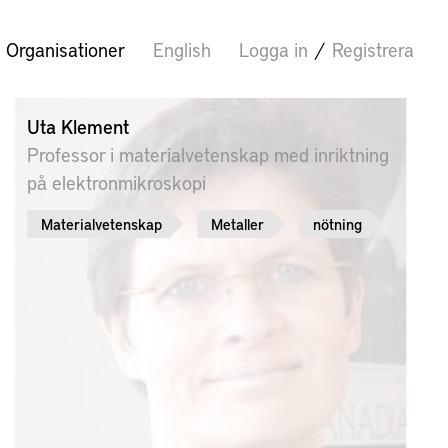
Organisationer
English
Logga in
/
Registrera
Uta Klement
Professor i materialvetenskap med inriktning
på elektronmikroskopi
Materialvetenskap
Metaller
nötning