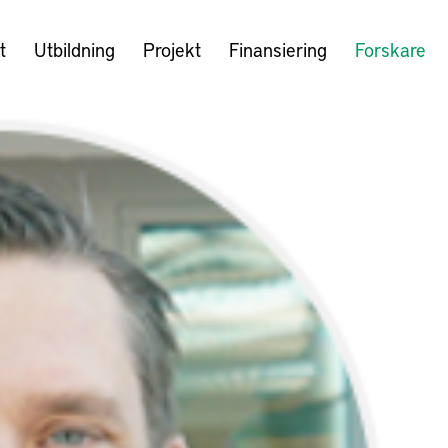
t
Utbildning
Projekt
Finansiering
Forskare