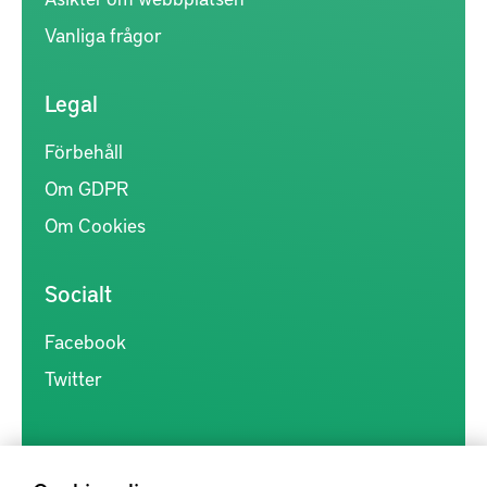
Vanliga frågor
Legal
Förbehåll
Om GDPR
Om Cookies
Socialt
Facebook
Twitter