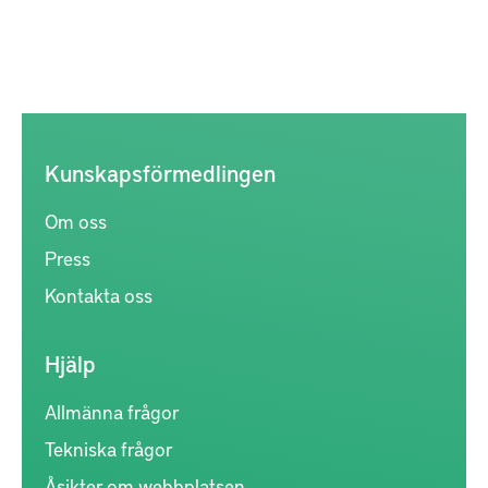
Kunskapsförmedlingen
Om oss
Press
Kontakta oss
Hjälp
Allmänna frågor
Tekniska frågor
Åsikter om webbplatsen